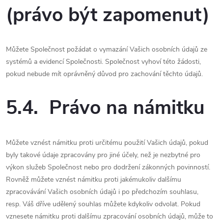
(právo být zapomenut)
Můžete Společnost požádat o vymazání Vašich osobních údajů ze
systémů a evidencí Společnosti. Společnost vyhoví této žádosti,
pokud nebude mít oprávněný důvod pro zachování těchto údajů.
5.4. Právo na námitku
Můžete vznést námitku proti určitému použití Vašich údajů, pokud
byly takové údaje zpracovány pro jiné účely, než je nezbytné pro
výkon služeb Společnost nebo pro dodržení zákonných povinností.
Rovněž můžete vznést námitku proti jakémukoliv dalšímu
zpracovávání Vašich osobních údajů i po předchozím souhlasu,
resp. Váš dříve udělený souhlas můžete kdykoliv odvolat. Pokud
vznesete námitku proti dalšímu zpracování osobních údajů, může to