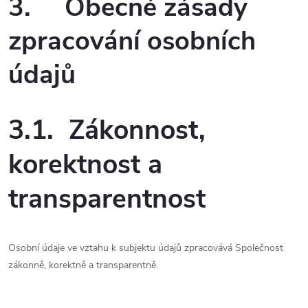
3. Obecné zásady
zpracování osobních
údajů
3.1. Zákonnost,
korektnost a
transparentnost
Osobní údaje ve vztahu k subjektu údajů zpracovává Společnost
zákonně, korektně a transparentně.