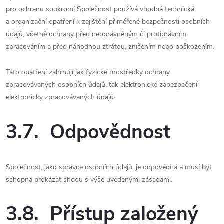
pro ochranu soukromí Společnost používá vhodná technická
a organizační opatření k zajištění přiměřené bezpečnosti osobních
údajů, včetně ochrany před neoprávněným či protiprávním
zpracováním a před náhodnou ztrátou, zničením nebo poškozením.
Tato opatření zahrnují jak fyzické prostředky ochrany
zpracovávaných osobních údajů, tak elektronické zabezpečení
elektronicky zpracovávaných údajů.
3.7. Odpovědnost
Společnost, jako správce osobních údajů, je odpovědná a musí být
schopna prokázat shodu s výše uvedenými zásadami.
3.8. Přístup založený