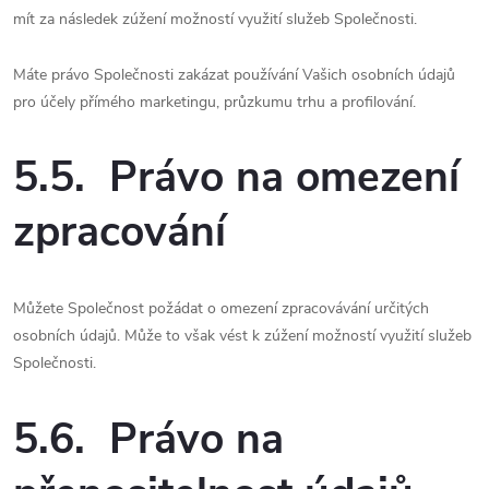
mít za následek zúžení možností využití služeb Společnosti.
Máte právo Společnosti zakázat používání Vašich osobních údajů
pro účely přímého marketingu, průzkumu trhu a profilování.
5.5. Právo na omezení
zpracování
Můžete Společnost požádat o omezení zpracovávání určitých
osobních údajů. Může to však vést k zúžení možností využití služeb
Společnosti.
5.6. Právo na