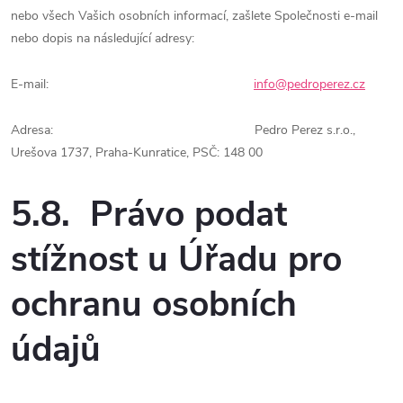
nebo všech Vašich osobních informací, zašlete Společnosti e-mail
nebo dopis na následující adresy:
E-mail:
info@pedroperez.cz
Adresa:
Pedro Perez s.r.o.,
Urešova 1737, Praha-Kunratice, PSČ: 148 00
5.8. Právo podat
stížnost u Úřadu pro
ochranu osobních
údajů