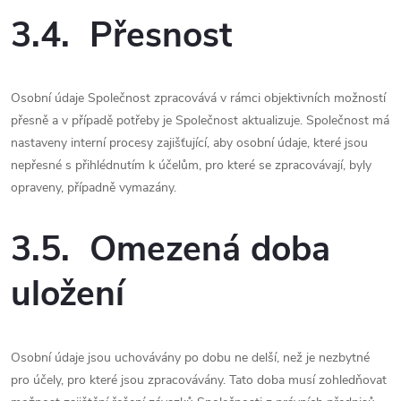
3.4. Přesnost
Osobní údaje Společnost zpracovává v rámci objektivních možností
přesně a v případě potřeby je Společnost aktualizuje. Společnost má
nastaveny interní procesy zajišťující, aby osobní údaje, které jsou
nepřesné s přihlédnutím k účelům, pro které se zpracovávají, byly
opraveny, případně vymazány.
3.5. Omezená doba
uložení
Osobní údaje jsou uchovávány po dobu ne delší, než je nezbytné
pro účely, pro které jsou zpracovávány. Tato doba musí zohledňovat