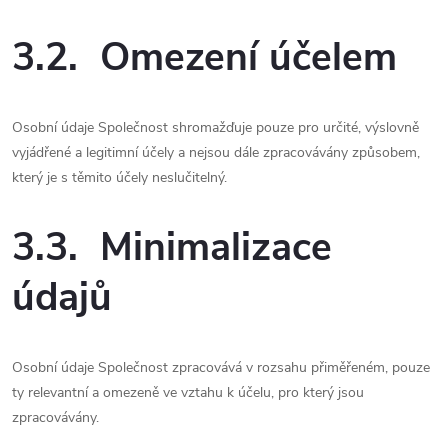
3.2. Omezení účelem
Osobní údaje Společnost shromažďuje pouze pro určité, výslovně
vyjádřené a legitimní účely a nejsou dále zpracovávány způsobem,
který je s těmito účely neslučitelný.
3.3. Minimalizace
údajů
Osobní údaje Společnost zpracovává v rozsahu přiměřeném, pouze
ty relevantní a omezeně ve vztahu k účelu, pro který jsou
zpracovávány.