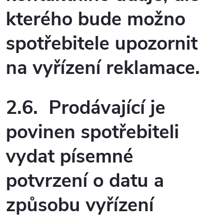
kterého bude možno
spotřebitele upozornit
na vyřízení reklamace.
2.6. Prodávající je
povinen spotřebiteli
vydat písemné
potvrzení o datu a
způsobu vyřízení