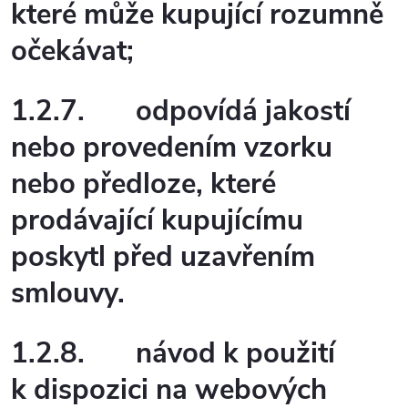
které může kupující rozumně
očekávat;
1.2.7.
odpovídá jakostí
nebo provedením vzorku
nebo předloze, které
prodávající kupujícímu
poskytl před uzavřením
smlouvy.
1.2.8.
návod k použití
k dispozici na webových