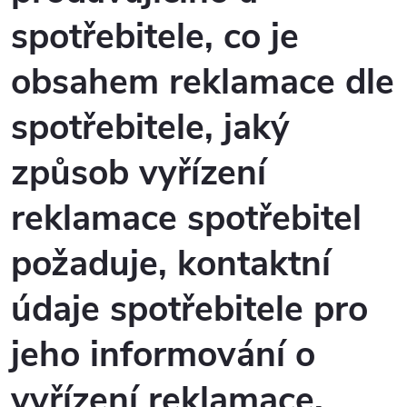
spotřebitele, co je
obsahem reklamace dle
spotřebitele, jaký
způsob vyřízení
reklamace spotřebitel
požaduje, kontaktní
údaje spotřebitele pro
jeho informování o
vyřízení reklamace,