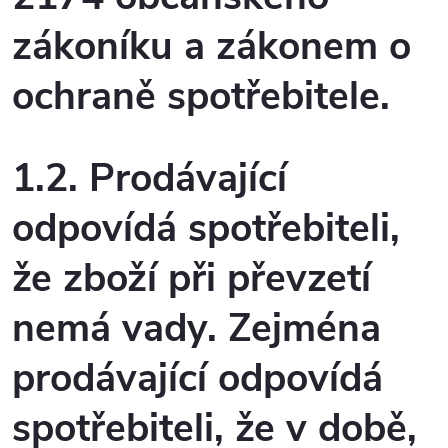
zákoníku a zákonem o
ochraně spotřebitele.
1.2. Prodávající
odpovídá spotřebiteli,
že zboží při převzetí
nemá vady. Zejména
prodávající odpovídá
spotřebiteli, že v době,