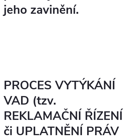
jeho zavinění.
PROCES VYTÝKÁNÍ
VAD (tzv.
REKLAMAČNÍ ŘÍZENÍ
či UPLATNĚNÍ PRÁV