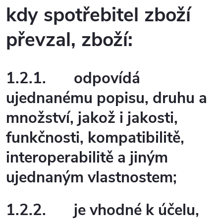
kdy spotřebitel zboží
převzal, zboží:
1.2.1.
odpovídá
ujednanému popisu, druhu a
množství, jakož i jakosti,
funkčnosti, kompatibilitě,
interoperabilitě a jiným
ujednaným vlastnostem;
1.2.2.
je vhodné k účelu,