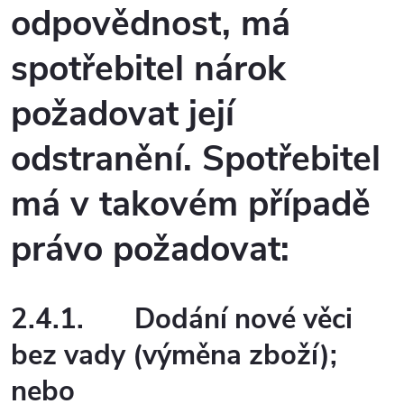
odpovědnost, má
spotřebitel nárok
požadovat její
odstranění. Spotřebitel
má v takovém případě
právo požadovat:
2.4.1.
Dodání nové věci
bez vady (výměna zboží);
nebo