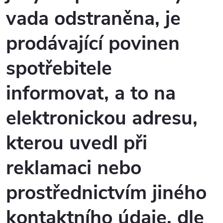
vada odstraněna, je
prodávající povinen
spotřebitele
informovat, a to na
elektronickou adresu,
kterou uvedl při
reklamaci nebo
prostřednictvím jiného
kontaktního údaje, dle