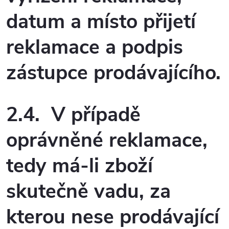
datum a místo přijetí
reklamace a podpis
zástupce prodávajícího.
2.4. V případě
oprávněné reklamace,
tedy má-li zboží
skutečně vadu, za
kterou nese prodávající